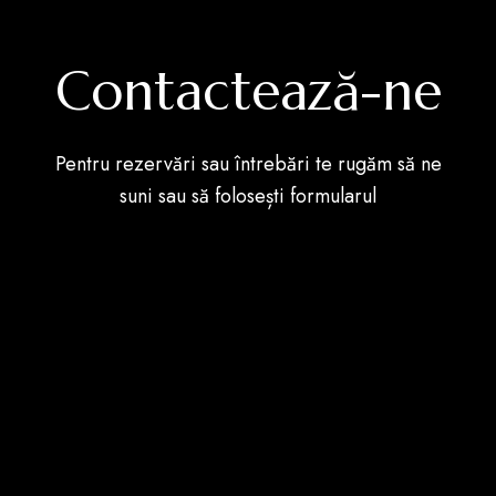
Contactează-ne
Pentru rezervări sau întrebări te rugăm să ne
suni sau să folosești formularul