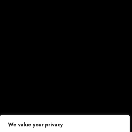
We value your privacy